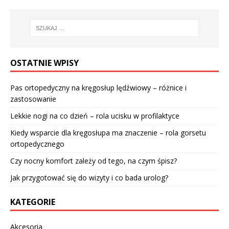
OSTATNIE WPISY
Pas ortopedyczny na kręgosłup lędźwiowy – różnice i
zastosowanie
Lekkie nogi na co dzień – rola ucisku w profilaktyce
Kiedy wsparcie dla kręgosłupa ma znaczenie – rola gorsetu
ortopedycznego
Czy nocny komfort zależy od tego, na czym śpisz?
Jak przygotować się do wizyty i co bada urolog?
KATEGORIE
Akcesoria