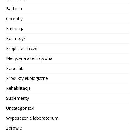
Badania
Choroby
Farmacja
Kosmetyki
Krople lecznicze
Medycyna alternatywna
Poradnik
Produkty ekologiczne
Rehabilitacja
Suplementy
Uncategorized
Wyposażenie laboratorium
Zdrowie