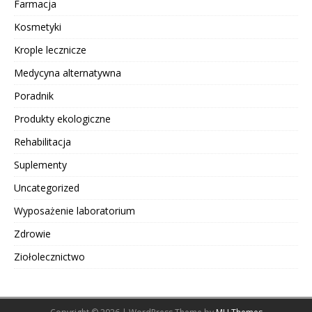
Farmacja
Kosmetyki
Krople lecznicze
Medycyna alternatywna
Poradnik
Produkty ekologiczne
Rehabilitacja
Suplementy
Uncategorized
Wyposażenie laboratorium
Zdrowie
Ziołolecznictwo