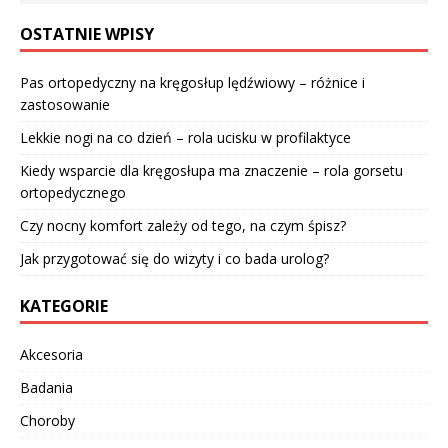
OSTATNIE WPISY
Pas ortopedyczny na kręgosłup lędźwiowy – różnice i
zastosowanie
Lekkie nogi na co dzień – rola ucisku w profilaktyce
Kiedy wsparcie dla kręgosłupa ma znaczenie – rola gorsetu
ortopedycznego
Czy nocny komfort zależy od tego, na czym śpisz?
Jak przygotować się do wizyty i co bada urolog?
KATEGORIE
Akcesoria
Badania
Choroby