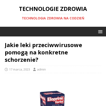
TECHNOLOGIE ZDROWIA
TECHNOLOGIA ZDROWIA NA CODZIEŃ
Jakie leki przeciwwirusowe
pomogą na konkretne
schorzenie?
17 marca, 2023
admin