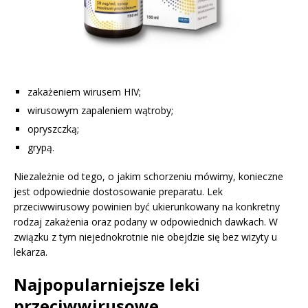
zakażeniem wirusem HIV;
wirusowym zapaleniem wątroby;
opryszczką;
grypą.
Niezależnie od tego, o jakim schorzeniu mówimy, konieczne
jest odpowiednie dostosowanie preparatu. Lek
przeciwwirusowy powinien być ukierunkowany na konkretny
rodzaj zakażenia oraz podany w odpowiednich dawkach. W
związku z tym niejednokrotnie nie obejdzie się bez wizyty u
lekarza.
Najpopularniejsze leki
przeciwwirusowe