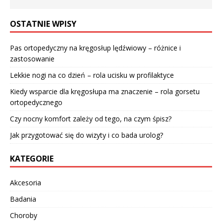
OSTATNIE WPISY
Pas ortopedyczny na kręgosłup lędźwiowy – różnice i
zastosowanie
Lekkie nogi na co dzień – rola ucisku w profilaktyce
Kiedy wsparcie dla kręgosłupa ma znaczenie – rola gorsetu
ortopedycznego
Czy nocny komfort zależy od tego, na czym śpisz?
Jak przygotować się do wizyty i co bada urolog?
KATEGORIE
Akcesoria
Badania
Choroby