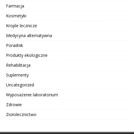
Farmacja
Kosmetyki
Krople lecznicze
Medycyna alternatywna
Poradnik
Produkty ekologiczne
Rehabilitacja
Suplementy
Uncategorized
Wyposażenie laboratorium
Zdrowie
Ziołolecznictwo