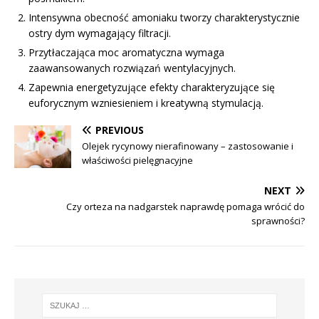
Intensywna obecność amoniaku tworzy charakterystycznie
ostry dym wymagający filtracji.
Przytłaczająca moc aromatyczna wymaga
zaawansowanych rozwiązań wentylacyjnych.
Zapewnia energetyzujące efekty charakteryzujące się
euforycznym wzniesieniem i kreatywną stymulacją.
PREVIOUS
Olejek rycynowy nierafinowany – zastosowanie i
właściwości pielęgnacyjne
NEXT
Czy orteza na nadgarstek naprawdę pomaga wrócić do
sprawności?