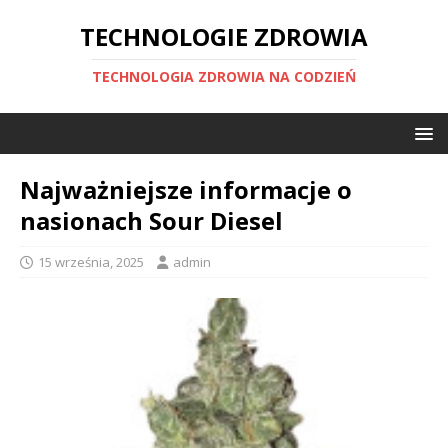
TECHNOLOGIE ZDROWIA
TECHNOLOGIA ZDROWIA NA CODZIEŃ
Najważniejsze informacje o
nasionach Sour Diesel
15 września, 2025
admin